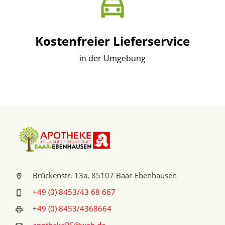
Kostenfreier Lieferservice
in der Umgebung
Brückenstr. 13a, 85107 Baar-Ebenhausen
+49 (0) 8453/43 68 667
+49 (0) 8453/4368664