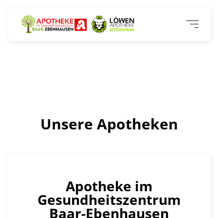
Unsere Apotheken
Apotheke im
Gesundheitszentrum
Baar-Ebenhausen