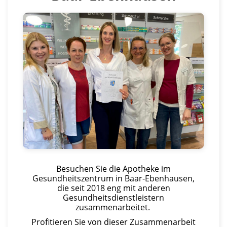
Besuchen Sie die Apotheke im
Gesundheitszentrum in Baar-Ebenhausen,
die seit 2018 eng mit anderen
Gesundheitsdienstleistern
zusammenarbeitet.
Profitieren Sie von dieser Zusammenarbeit