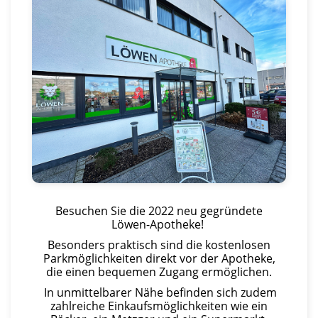
Besuchen Sie die 2022 neu gegründete
Löwen-Apotheke!
Besonders praktisch sind die kostenlosen
Parkmöglichkeiten direkt vor der Apotheke,
die einen bequemen Zugang ermöglichen.
In unmittelbarer Nähe befinden sich zudem
zahlreiche Einkaufsmöglichkeiten wie ein