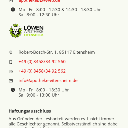
apothekeBE@web.de
Mo - Fr 8:00 - 12:30 & 14:30 - 18:30 Uhr
Sa 8:00 - 12:30 Uhr
Robert-Bosch-Str. 1, 85117 Eitensheim
+49 (0) 8458/34 92 560
+49 (0) 8458/34 92 562
info@apotheke-eitensheim.de
Mo - Fr 8:00 - 18:30 Uhr
Sa 9:00 - 13:00 Uhr
Haftungsausschluss
Aus Gründen der Lesbarkeit werden evtl. nicht immer
alle Geschlechter genannt. Selbstverständlich sind dabei