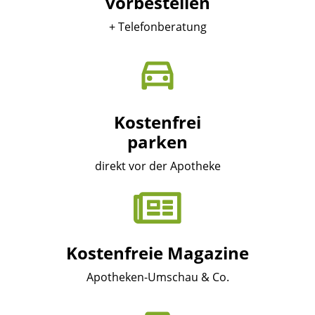
vorbestellen
+ Telefonberatung
Kostenfrei
parken
direkt vor der Apotheke
Kostenfreie Magazine
Apotheken-Umschau & Co.