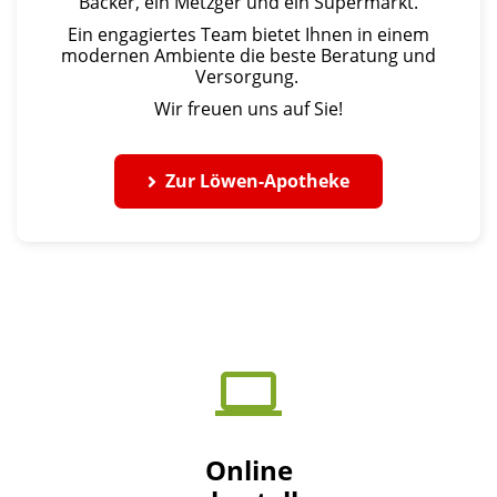
Bäcker, ein Metzger und ein Supermarkt.
Ein engagiertes Team bietet Ihnen in einem
modernen Ambiente die beste Beratung und
Versorgung.
Wir freuen uns auf Sie!
Zur Löwen-Apotheke
Online