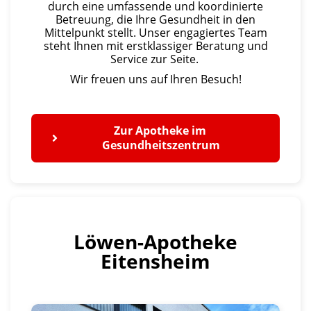
durch eine umfassende und koordinierte
Betreuung, die Ihre Gesundheit in den
Mittelpunkt stellt. Unser engagiertes Team
steht Ihnen mit erstklassiger Beratung und
Service zur Seite.
Wir freuen uns auf Ihren Besuch!
Zur Apotheke im 
Gesundheitszentrum
Löwen-Apotheke
Eitensheim